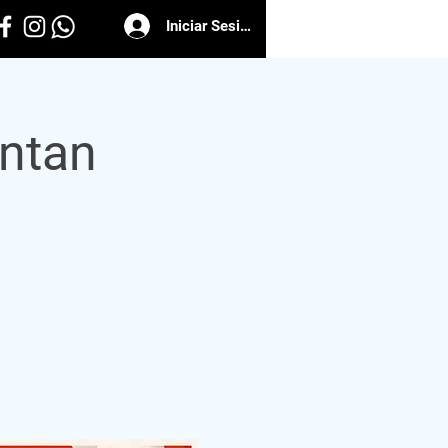
Iniciar Sesión
ntan