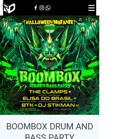
BOOMBOX DRUM AND
BASS PARTY