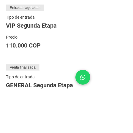
Entradas agotadas
Tipo de entrada
VIP Segunda Etapa
Precio
110.000 COP
Venta finalizada
Tipo de entrada
GENERAL Segunda Etapa
Precio
85.000 COP
Entradas agotadas