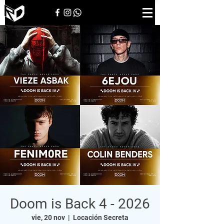
Doom is Back 4 - 2026
vie, 20 nov
  |  
Locación Secreta