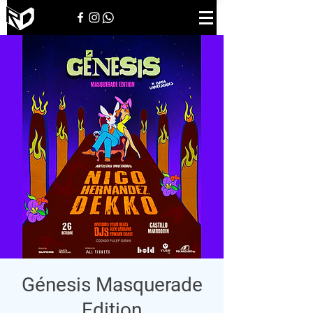
Génesis Masquerade
Edition