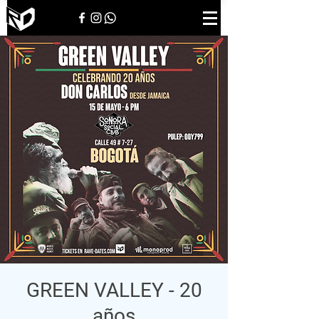
GREEN VALLEY - 20
años