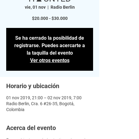
vie, 01 nov
  |  
Radio Berlin
$20.000 - $30.000
Se ha cerrado la posibilidad de
registrarse. Puedes acercarte a
la taquilla del evento
Ver otros eventos
Horario y ubicación
01 nov 2019, 21:00 – 02 nov 2019, 7:00
Radio Berlin, Cra. 6 #26-35, Bogotá,
Colombia
Acerca del evento