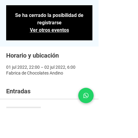
Se ha cerrado la posibilidad de
registrarse
Ver otros eventos
Horario y ubicación
01 jul 2022, 22:00 – 02 jul 2022, 6:00
Fabrica de Chocolates Andino
Entradas
Venta finalizada
Tipo de entrada
Primera Etapa