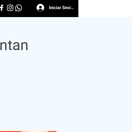
Iniciar Sesión
ntan