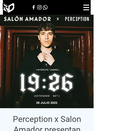
Perception x Salon
Amador presentan