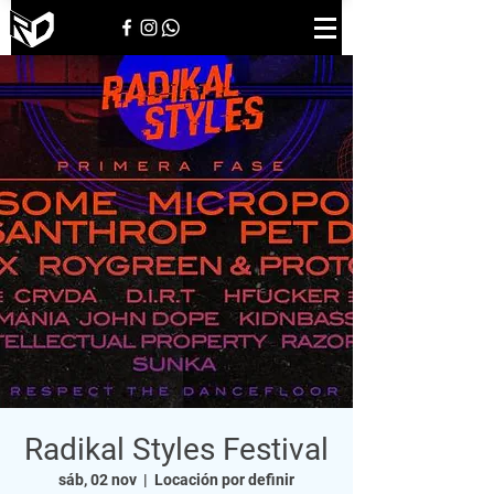
Radikal Styles Festival
sáb, 02 nov
  |  
Locación por definir