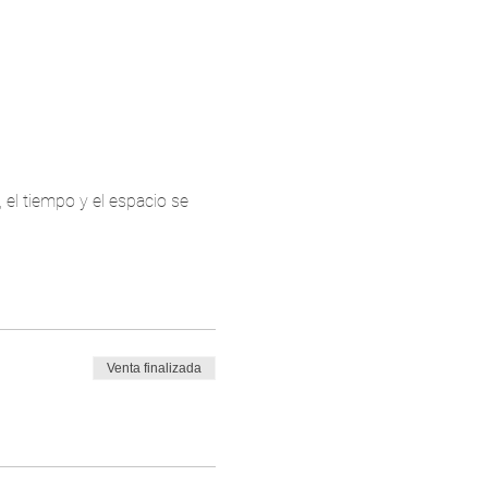
el tiempo y el espacio se 
Venta finalizada