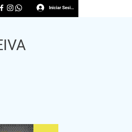
Iniciar Sesión
EIVA