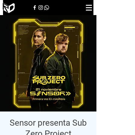
Sensor presenta Sub
Zero Project