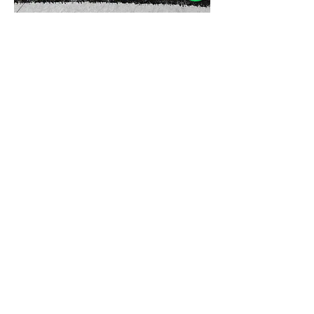
Mostrar más