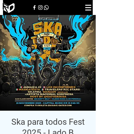
Ska para todos Fest
2025 - Lado B