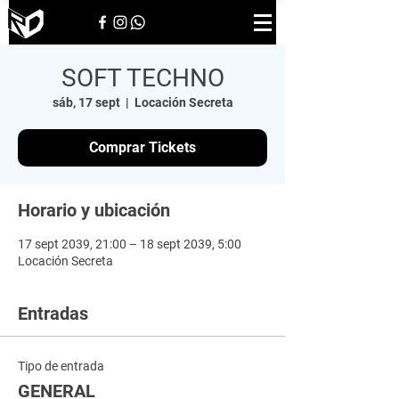
SOFT TECHNO
sáb, 17 sept
  |  
Locación Secreta
Comprar Tickets
Horario y ubicación
17 sept 2039, 21:00 – 18 sept 2039, 5:00
Locación Secreta
Entradas
Tipo de entrada
GENERAL