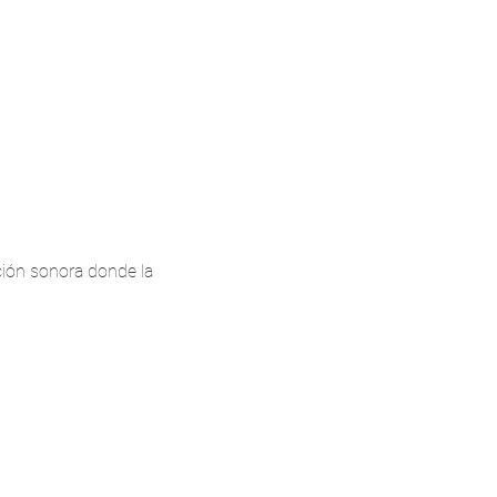
ción sonora donde la 